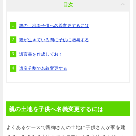
目次
親の土地を子供へ名義変更するには
親が生きている間に子供に贈与する
遺言書を作成しておく
遺産分割で名義変更する
親の土地を子供へ名義変更するには
よくあるケースで親御さんの土地に子供さんが家を建