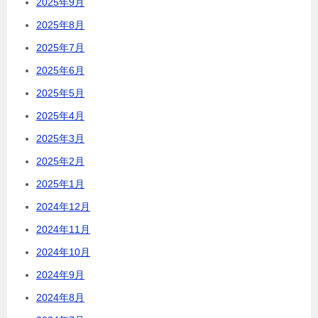
2025年9月
2025年8月
2025年7月
2025年6月
2025年5月
2025年4月
2025年3月
2025年2月
2025年1月
2024年12月
2024年11月
2024年10月
2024年9月
2024年8月