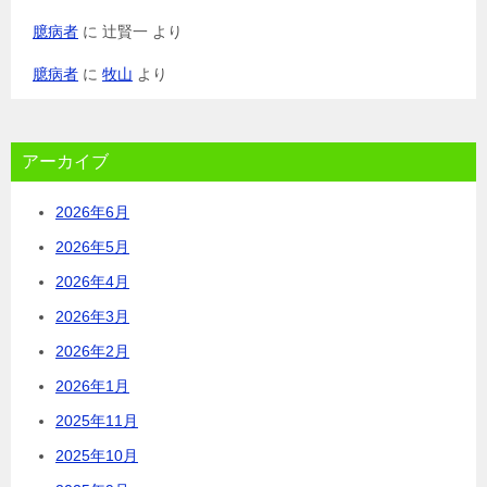
臆病者
に
辻賢一
より
臆病者
に
牧山
より
アーカイブ
2026年6月
2026年5月
2026年4月
2026年3月
2026年2月
2026年1月
2025年11月
2025年10月