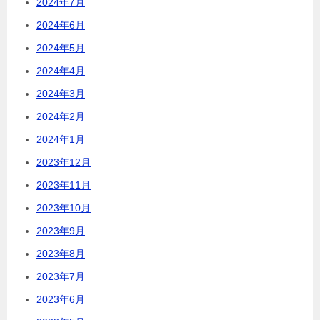
2024年7月
2024年6月
2024年5月
2024年4月
2024年3月
2024年2月
2024年1月
2023年12月
2023年11月
2023年10月
2023年9月
2023年8月
2023年7月
2023年6月