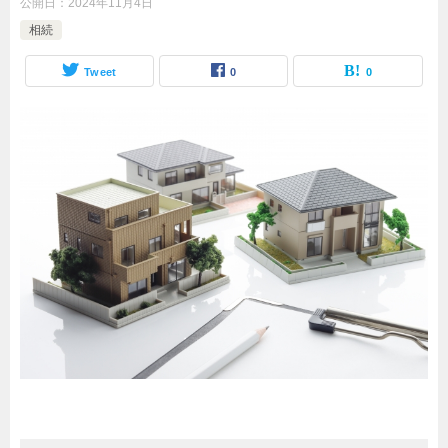
公開日：
2024年11月4日
相続
Tweet
0
0