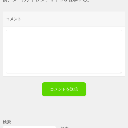
コメント
検索