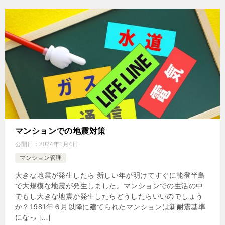
マンションでの地震対策
公開日：
2024年1月4日
マンション管理
大きな地震が発生したら 新しい年が明けてすぐに能登半島
で大規模な地震が発生しました。マンションでの生活の中
でもし大きな地震が発生したらどうしたらいいのでしょう
か？1981年６月以降に建てられたマンションは新耐震基準
になっ […]