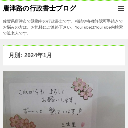
唐津路の行政書士ブログ
佐賀県唐津市で活動中の行政書士です。相続や各種許認可手続きで
お悩みの方は、お気軽にご連絡下さい。YouTubeはYouTube内検索
で孤老人です。
月別: 2024年1月