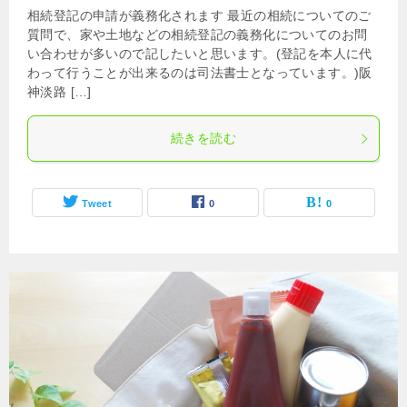
相続登記の申請が義務化されます 最近の相続についてのご
質問で、家や土地などの相続登記の義務化についてのお問
い合わせが多いので記したいと思います。(登記を本人に代
わって行うことが出来るのは司法書士となっています。)阪
神淡路 […]
続きを読む
Tweet
0
0