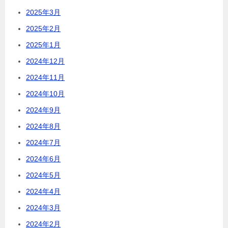
2025年3月
2025年2月
2025年1月
2024年12月
2024年11月
2024年10月
2024年9月
2024年8月
2024年7月
2024年6月
2024年5月
2024年4月
2024年3月
2024年2月