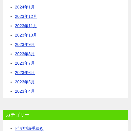
2024年1月
2023年12月
2023年11月
2023年10月
2023年9月
2023年8月
2023年7月
2023年6月
2023年5月
2023年4月
カテゴリー
ビザ申請手続き