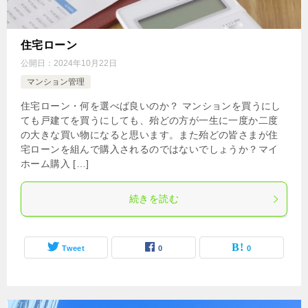
住宅ローン
公開日：
2024年10月22日
マンション管理
住宅ローン・何を選べば良いのか？ マンションを買うにし
ても戸建てを買うにしても、殆どの方が一生に一度か二度
の大きな買い物になると思います。また殆どの皆さまが住
宅ローンを組んで購入されるのではないでしょうか？マイ
ホーム購入 […]
続きを読む
Tweet
0
0