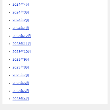
2024年4月
2024年3月
2024年2月
2024年1月
2023年12月
2023年11月
2023年10月
2023年9月
2023年8月
2023年7月
2023年6月
2023年5月
2023年4月