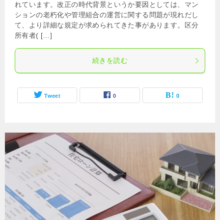
れています。改正の時代背景というか要因としては、マン
ションの老朽化や管理組合の運営に関する問題が現れだし
て、より詳細な規定が求められてきた事があります。区分
所有者( […]
続きを読む
Tweet
0
0