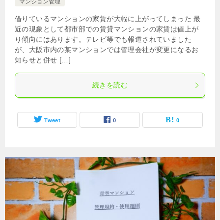
マンション管理
借りているマンションの家賃が大幅に上がってしまった 最
近の現象として都市部での賃貸マンションの家賃は値上が
り傾向にはあります。テレビ等でも報道されていました
が、大阪市内の某マンションでは管理会社が変更になるお
知らせと併せ […]
続きを読む
Tweet
0
0