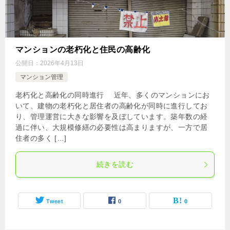
マンションの老朽化と住民の高齢化
公開日：
2026年4月13日
マンション管理
老朽化と高齢化の同時進行 近年、多くのマンションにお
いて、建物の老朽化と居住者の高齢化が同時に進行してお
り、管理運営に大きな影響を及ぼしています。築年数の経
過に伴い、大規模修繕の必要性は高まりますが、一方で居
住者の多く […]
続きを読む
Tweet
0
0