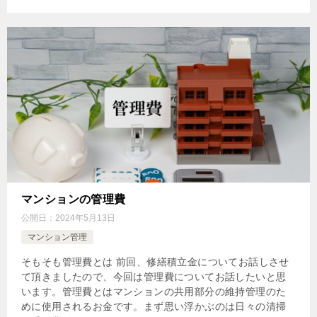
マンションの管理費
公開日：
2024年5月13日
マンション管理
そもそも管理費とは 前回、修繕積立金についてお話しさせ
て頂きましたので、今回は管理費についてお話したいと思
います。管理費とはマンションの共用部分の維持管理のた
めに使用されるお金です。まず思い浮かぶのは日々の清掃