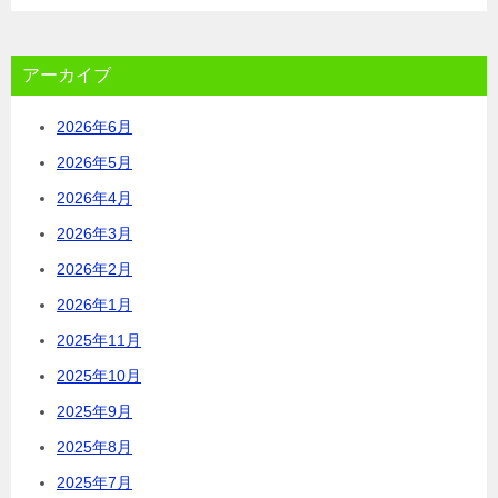
アーカイブ
2026年6月
2026年5月
2026年4月
2026年3月
2026年2月
2026年1月
2025年11月
2025年10月
2025年9月
2025年8月
2025年7月