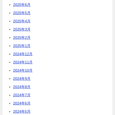
2025年6月
2025年5月
2025年4月
2025年3月
2025年2月
2025年1月
2024年12月
2024年11月
2024年10月
2024年9月
2024年8月
2024年7月
2024年6月
2024年5月