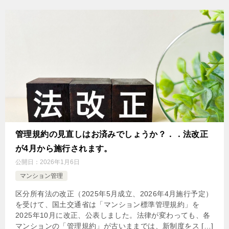
管理規約の見直しはお済みでしょうか？．．法改正
が4月から施行されます。
公開日：
2026年1月6日
マンション管理
区分所有法の改正（2025年5月成立、2026年4月施行予定）
を受けて、国土交通省は「マンション標準管理規約」を
2025年10月に改正、公表しました。法律が変わっても、各
マンションの「管理規約」が古いままでは、新制度をス […]