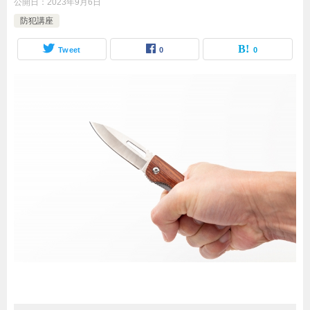
公開日：
2023年9月6日
防犯講座
Tweet
0
0