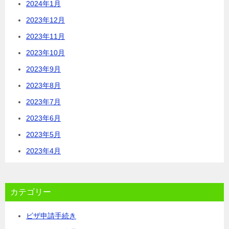
2024年1月
2023年12月
2023年11月
2023年10月
2023年9月
2023年8月
2023年7月
2023年6月
2023年5月
2023年4月
カテゴリー
ビザ申請手続き