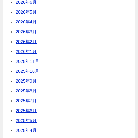
2026年6月
2026年5月
2026年4月
2026年3月
2026年2月
2026年1月
2025年11月
2025年10月
2025年9月
2025年8月
2025年7月
2025年6月
2025年5月
2025年4月