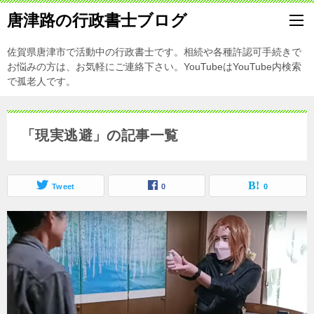
唐津路の行政書士ブログ
佐賀県唐津市で活動中の行政書士です。相続や各種許認可手続きで
お悩みの方は、お気軽にご連絡下さい。YouTubeはYouTube内検索
で孤老人です。
「現実逃避」の記事一覧
Tweet
0
0