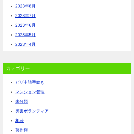
2023年8月
2023年7月
2023年6月
2023年5月
2023年4月
カテゴリー
ビザ申請手続き
マンション管理
未分類
災害ボランティア
相続
著作権