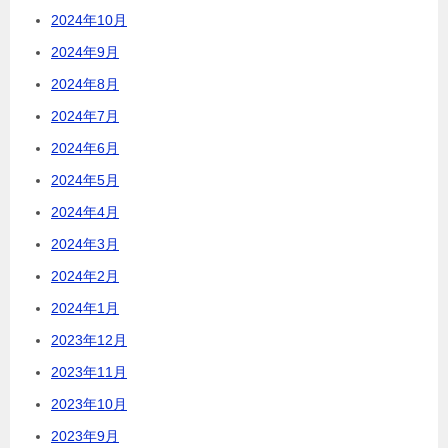
2024年10月
2024年9月
2024年8月
2024年7月
2024年6月
2024年5月
2024年4月
2024年3月
2024年2月
2024年1月
2023年12月
2023年11月
2023年10月
2023年9月