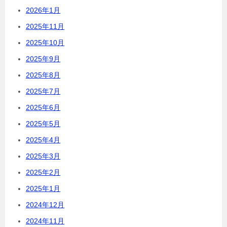
2026年1月
2025年11月
2025年10月
2025年9月
2025年8月
2025年7月
2025年6月
2025年5月
2025年4月
2025年3月
2025年2月
2025年1月
2024年12月
2024年11月