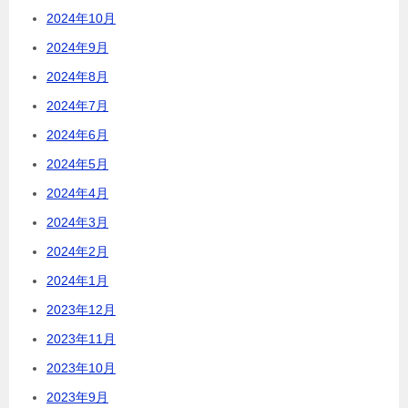
2024年10月
2024年9月
2024年8月
2024年7月
2024年6月
2024年5月
2024年4月
2024年3月
2024年2月
2024年1月
2023年12月
2023年11月
2023年10月
2023年9月