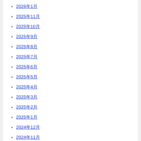
2026年1月
2025年11月
2025年10月
2025年9月
2025年8月
2025年7月
2025年6月
2025年5月
2025年4月
2025年3月
2025年2月
2025年1月
2024年12月
2024年11月