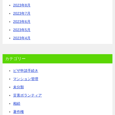
2023年8月
2023年7月
2023年6月
2023年5月
2023年4月
カテゴリー
ビザ申請手続き
マンション管理
未分類
災害ボランティア
相続
著作権