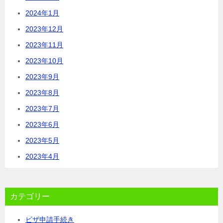
2024年1月
2023年12月
2023年11月
2023年10月
2023年9月
2023年8月
2023年7月
2023年6月
2023年5月
2023年4月
カテゴリー
ビザ申請手続き