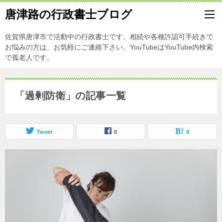
唐津路の行政書士ブログ
佐賀県唐津市で活動中の行政書士です。相続や各種許認可手続きで
お悩みの方は、お気軽にご連絡下さい。YouTubeはYouTube内検索
で孤老人です。
「過剰防衛」の記事一覧
Tweet
0
0