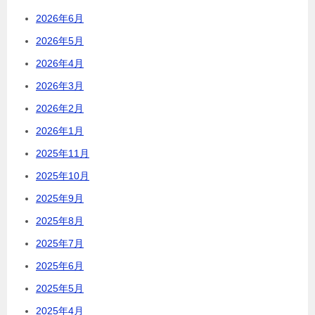
2026年6月
2026年5月
2026年4月
2026年3月
2026年2月
2026年1月
2025年11月
2025年10月
2025年9月
2025年8月
2025年7月
2025年6月
2025年5月
2025年4月