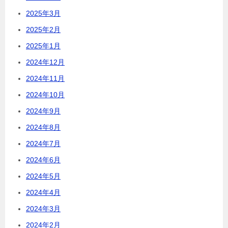
2025年3月
2025年2月
2025年1月
2024年12月
2024年11月
2024年10月
2024年9月
2024年8月
2024年7月
2024年6月
2024年5月
2024年4月
2024年3月
2024年2月