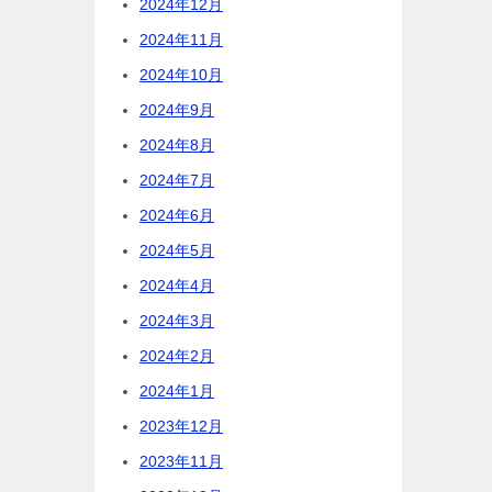
2024年12月
2024年11月
2024年10月
2024年9月
2024年8月
2024年7月
2024年6月
2024年5月
2024年4月
2024年3月
2024年2月
2024年1月
2023年12月
2023年11月