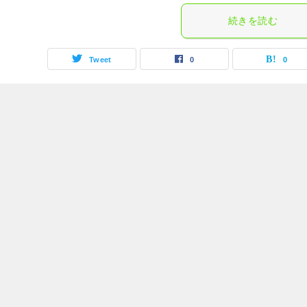
続きを読む
Tweet
0
0