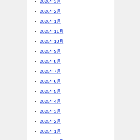
2026年3月
2026年2月
2026年1月
2025年11月
2025年10月
2025年9月
2025年8月
2025年7月
2025年6月
2025年5月
2025年4月
2025年3月
2025年2月
2025年1月