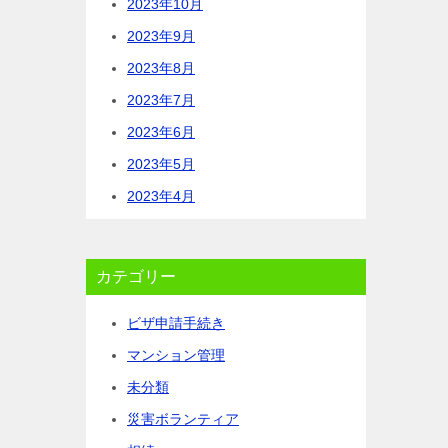
2023年10月
2023年9月
2023年8月
2023年7月
2023年6月
2023年5月
2023年4月
カテゴリー
ビザ申請手続き
マンション管理
未分類
災害ボランティア