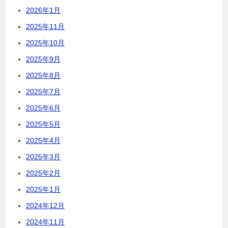
2026年1月
2025年11月
2025年10月
2025年9月
2025年8月
2025年7月
2025年6月
2025年5月
2025年4月
2025年3月
2025年2月
2025年1月
2024年12月
2024年11月