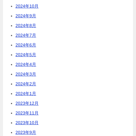
2024年10月
2024年9月
2024年8月
2024年7月
2024年6月
2024年5月
2024年4月
2024年3月
2024年2月
2024年1月
2023年12月
2023年11月
2023年10月
2023年9月