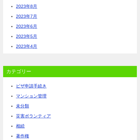
2023年8月
2023年7月
2023年6月
2023年5月
2023年4月
カテゴリー
ビザ申請手続き
マンション管理
未分類
災害ボランティア
相続
著作権