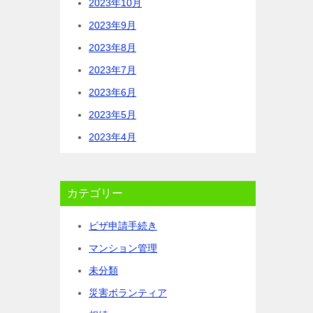
2023年10月
2023年9月
2023年8月
2023年7月
2023年6月
2023年5月
2023年4月
カテゴリー
ビザ申請手続き
マンション管理
未分類
災害ボランティア