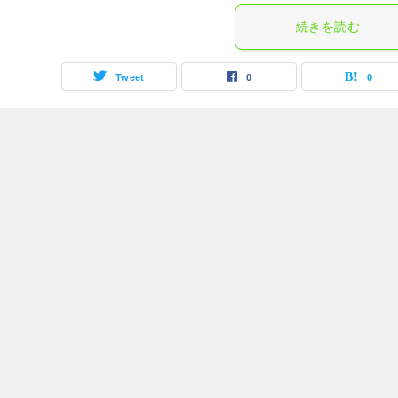
続きを読む
Tweet
0
0