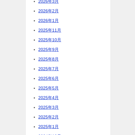
2026年3月
2026年2月
2026年1月
2025年11月
2025年10月
2025年9月
2025年8月
2025年7月
2025年6月
2025年5月
2025年4月
2025年3月
2025年2月
2025年1月