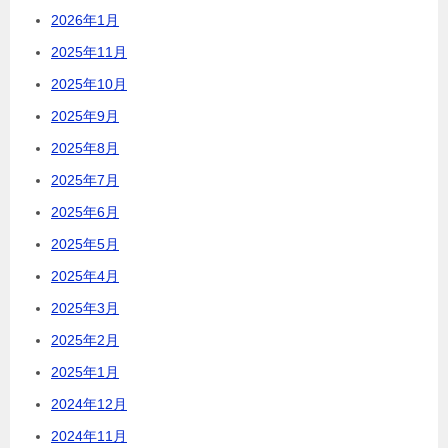
2026年1月
2025年11月
2025年10月
2025年9月
2025年8月
2025年7月
2025年6月
2025年5月
2025年4月
2025年3月
2025年2月
2025年1月
2024年12月
2024年11月