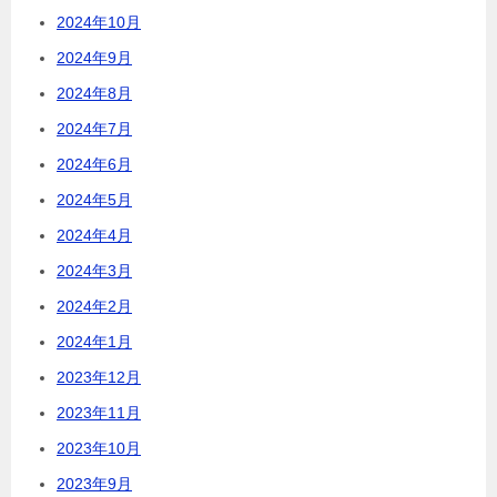
2024年10月
2024年9月
2024年8月
2024年7月
2024年6月
2024年5月
2024年4月
2024年3月
2024年2月
2024年1月
2023年12月
2023年11月
2023年10月
2023年9月