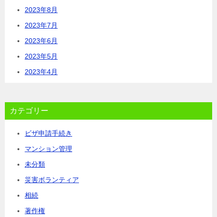
2023年8月
2023年7月
2023年6月
2023年5月
2023年4月
カテゴリー
ビザ申請手続き
マンション管理
未分類
災害ボランティア
相続
著作権