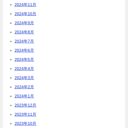
2024年11月
2024年10月
2024年9月
2024年8月
2024年7月
2024年6月
2024年5月
2024年4月
2024年3月
2024年2月
2024年1月
2023年12月
2023年11月
2023年10月