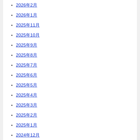
2026年2月
2026年1月
2025年11月
2025年10月
2025年9月
2025年8月
2025年7月
2025年6月
2025年5月
2025年4月
2025年3月
2025年2月
2025年1月
2024年12月