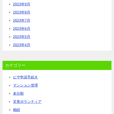
2023年9月
2023年8月
2023年7月
2023年6月
2023年5月
2023年4月
カテゴリー
ビザ申請手続き
マンション管理
未分類
災害ボランティア
相続