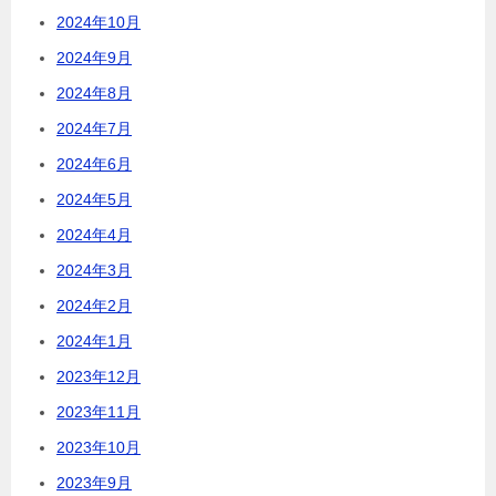
2024年10月
2024年9月
2024年8月
2024年7月
2024年6月
2024年5月
2024年4月
2024年3月
2024年2月
2024年1月
2023年12月
2023年11月
2023年10月
2023年9月