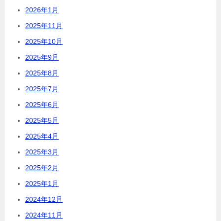
2026年1月
2025年11月
2025年10月
2025年9月
2025年8月
2025年7月
2025年6月
2025年5月
2025年4月
2025年3月
2025年2月
2025年1月
2024年12月
2024年11月