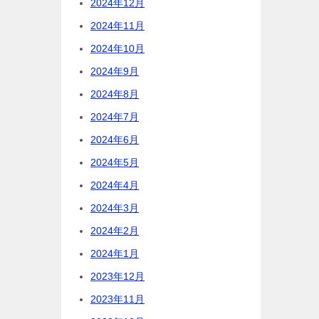
2024年12月
2024年11月
2024年10月
2024年9月
2024年8月
2024年7月
2024年6月
2024年5月
2024年4月
2024年3月
2024年2月
2024年1月
2023年12月
2023年11月