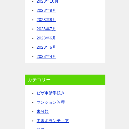
2023年10月
2023年9月
2023年8月
2023年7月
2023年6月
2023年5月
2023年4月
カテゴリー
ビザ申請手続き
マンション管理
未分類
災害ボランティア