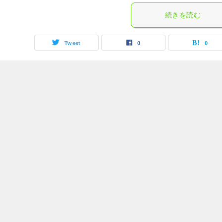
続きを読む
Tweet
0
0