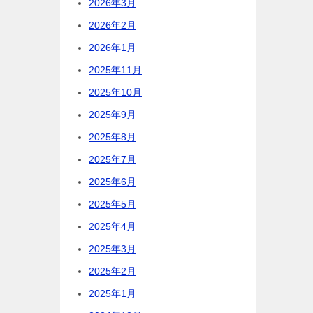
2026年3月
2026年2月
2026年1月
2025年11月
2025年10月
2025年9月
2025年8月
2025年7月
2025年6月
2025年5月
2025年4月
2025年3月
2025年2月
2025年1月