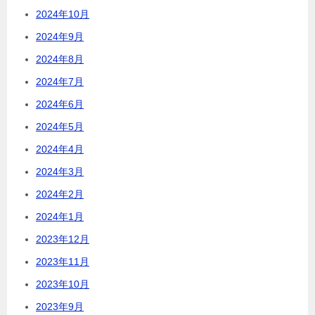
2024年10月
2024年9月
2024年8月
2024年7月
2024年6月
2024年5月
2024年4月
2024年3月
2024年2月
2024年1月
2023年12月
2023年11月
2023年10月
2023年9月