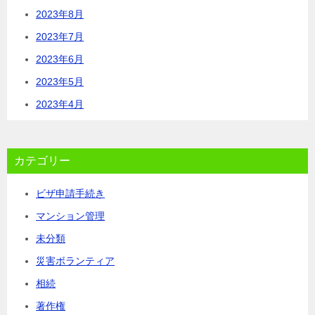
2023年8月
2023年7月
2023年6月
2023年5月
2023年4月
カテゴリー
ビザ申請手続き
マンション管理
未分類
災害ボランティア
相続
著作権