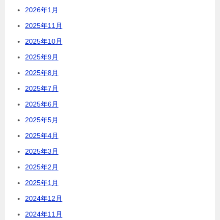
2026年1月
2025年11月
2025年10月
2025年9月
2025年8月
2025年7月
2025年6月
2025年5月
2025年4月
2025年3月
2025年2月
2025年1月
2024年12月
2024年11月